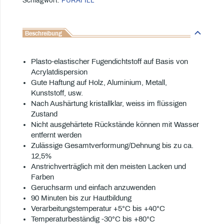
Schlagwort:
PURAFILL
Beschreibung
Plasto-elastischer Fugendichtstoff auf Basis von
Acrylatdispersion
Gute Haftung auf Holz, Aluminium, Metall,
Kunststoff, usw.
Nach Aushärtung kristallklar, weiss im flüssigen
Zustand
Nicht ausgehärtete Rückstände können mit Wasser
entfernt werden
Zulässige Gesamtverformung/Dehnung bis zu ca.
12,5%
Anstrichverträglich mit den meisten Lacken und
Farben
Geruchsarm und einfach anzuwenden
90 Minuten bis zur Hautbildung
Verarbeitungstemperatur +5°C bis +40°C
Temperaturbeständig -30°C bis +80°C