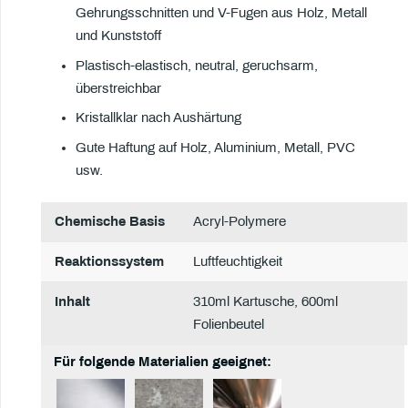
Gehrungsschnitten und V-Fugen aus Holz, Metall
und Kunststoff
Plastisch-elastisch, neutral, geruchsarm,
überstreichbar
Kristallklar nach Aushärtung
Gute Haftung auf Holz, Aluminium, Metall, PVC
usw.
Chemische Basis
Acryl-Polymere
Reaktionssystem
Luftfeuchtigkeit
Inhalt
310ml Kartusche, 600ml
Folienbeutel
Für folgende Materialien geeignet: