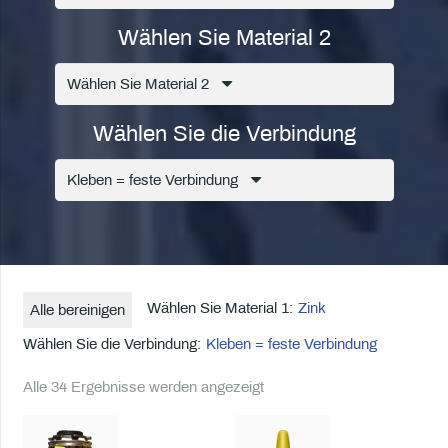
Wählen Sie Material 2
Wählen Sie Material 2
Wählen Sie die Verbindung
Kleben = feste Verbindung
Wählen Sie Material 1:
Zink
Alle bereinigen
Wählen Sie die Verbindung:
Kleben = feste Verbindung
Alle 34 Ergebnisse werden angezeigt