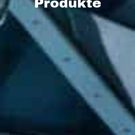
Produkte