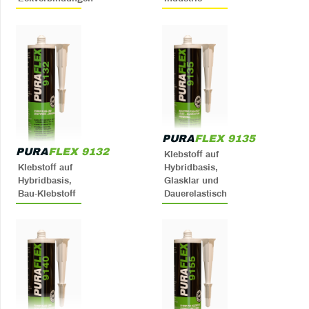
PURA
FLEX 9135
PURA
FLEX 9132
Klebstoff auf
Klebstoff auf
Hybridbasis,
Hybridbasis,
Glasklar und
Bau-Klebstoff
Dauerelastisch