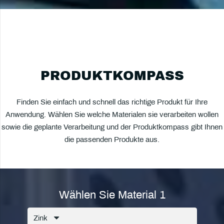
PRODUKTKOMPASS
Finden Sie einfach und schnell das richtige Produkt für Ihre
Anwendung. Wählen Sie welche Materialen sie verarbeiten wollen
sowie die geplante Verarbeitung und der Produktkompass gibt Ihnen
die passenden Produkte aus.
Wählen Sie Material 1
Zink