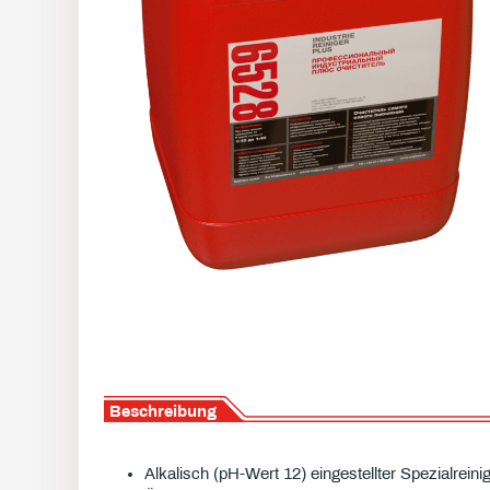
Beschreibung
Alkalisch (pH-Wert 12) eingestellter Spezialrein