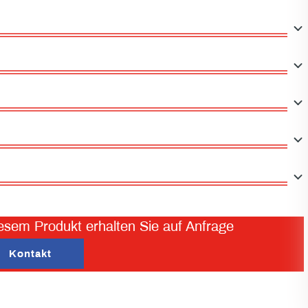
esem Produkt erhalten Sie auf Anfrage
Kontakt