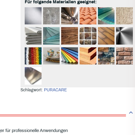
Für folgende Materialien geeignet:
Schlagwort:
PURACARE
iger für professionelle Anwendungen