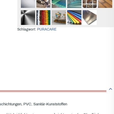
Schlagwort:
PURACARE
schichtungen, PVC, Sanitär-Kunststoffen