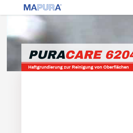
PURA
CARE 620
Haftgrundierung zur Reinigung von Oberflächen