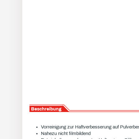
Beschreibung
Vorreinigung zur Haftverbesserung auf Pulverbe
Nahezu nicht filmbildend