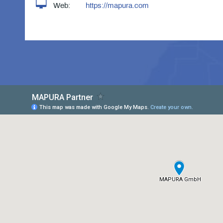
Web:
https://mapura.com