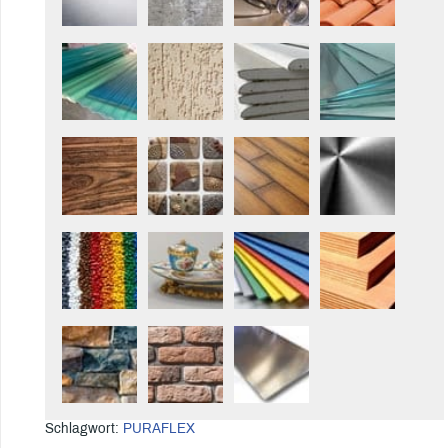
Schlagwort:
PURAFLEX