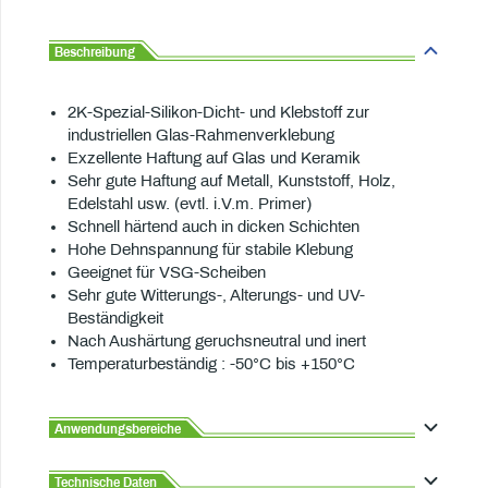
Beschreibung
2K-Spezial-Silikon-Dicht- und Klebstoff zur
industriellen Glas-Rahmenverklebung
Exzellente Haftung auf Glas und Keramik
Sehr gute Haftung auf Metall, Kunststoff, Holz,
Edelstahl usw. (evtl. i.V.m. Primer)
Schnell härtend auch in dicken Schichten
Hohe Dehnspannung für stabile Klebung
Geeignet für VSG-Scheiben
Sehr gute Witterungs-, Alterungs- und UV-
Beständigkeit
Nach Aushärtung geruchsneutral und inert
Temperaturbeständig : -50°C bis +150°C
Anwendungsbereiche
Technische Daten