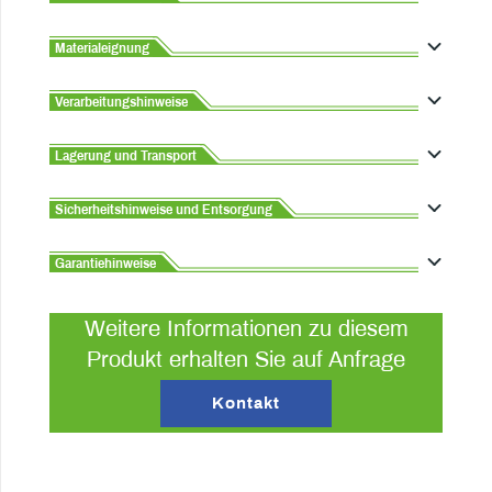
Materialeignung
Verarbeitungshinweise
Lagerung und Transport
Sicherheitshinweise und Entsorgung
Garantiehinweise
Weitere Informationen zu diesem
Produkt erhalten Sie auf Anfrage
Kontakt