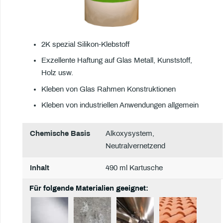
2K spezial Silikon-Klebstoff
Exzellente Haftung auf Glas Metall, Kunststoff,
Holz usw.
Kleben von Glas Rahmen Konstruktionen
Kleben von industriellen Anwendungen allgemein
Chemische Basis
Alkoxysystem,
Neutralvernetzend
Inhalt
490 ml Kartusche
Für folgende Materialien geeignet: