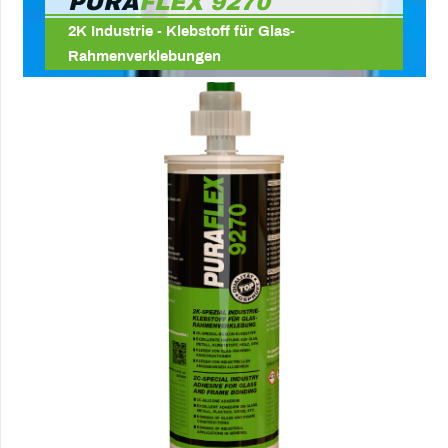
PURA
FLEX 9270
2K Industrie - Klebstoff für Glas-
Rahmenverklebungen