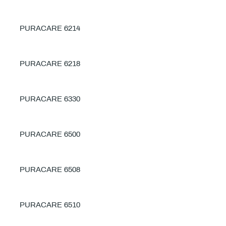
PURACARE 6214
PURACARE 6218
PURACARE 6330
PURACARE 6500
PURACARE 6508
PURACARE 6510