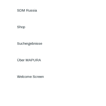
SDM Russia
Shop
Suchergebnisse
Über MAPURA
Welcome Screen