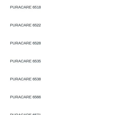
PURACARE 6518
PURACARE 6522
PURACARE 6528
PURACARE 6535
PURACARE 6538
PURACARE 6566