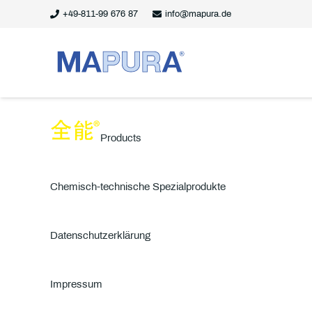
+49-811-99 676 87
info@mapura.de
Products
Chemisch-technische Spezialprodukte
Datenschutzerklärung
Impressum