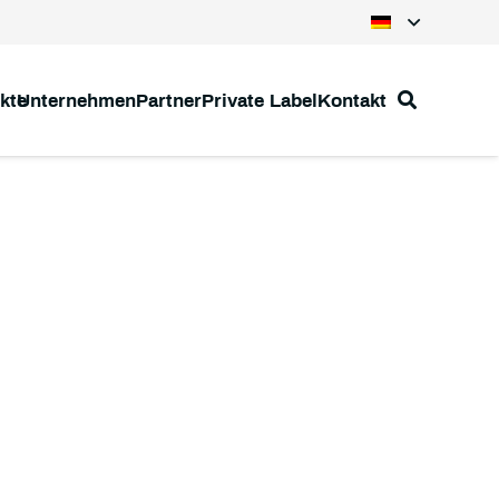
kte
Unternehmen
Partner
Private Label
Kontakt