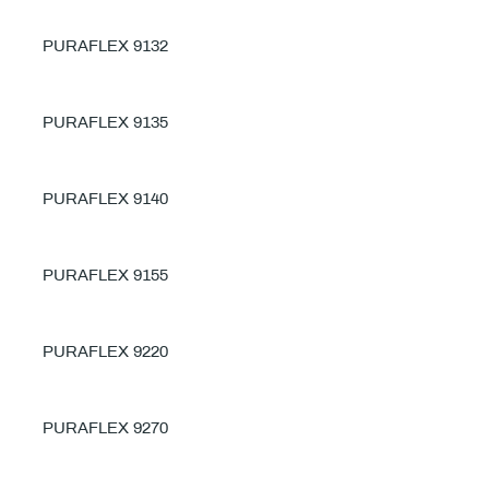
PURAFLEX 9132
PURAFLEX 9135
PURAFLEX 9140
PURAFLEX 9155
PURAFLEX 9220
PURAFLEX 9270