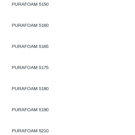
PURAFOAM 5150
PURAFOAM 5160
PURAFOAM 5165
PURAFOAM 5175
PURAFOAM 5180
PURAFOAM 5190
PURAFOAM 5210