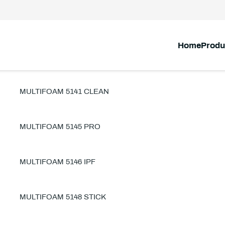
Home
Produ
MULTIFOAM 5141 CLEAN
MULTIFOAM 5145 PRO
MULTIFOAM 5146 IPF
MULTIFOAM 5148 STICK