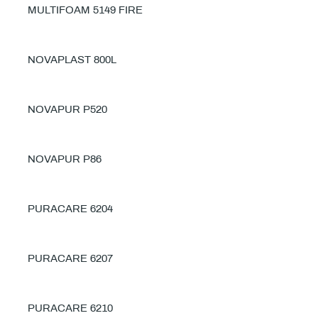
MULTIFOAM 5149 FIRE
NOVAPLAST 800L
NOVAPUR P520
NOVAPUR P86
PURACARE 6204
PURACARE 6207
PURACARE 6210