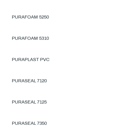
PURAFOAM 5250
PURAFOAM 5310
PURAPLAST PVC
PURASEAL 7120
PURASEAL 7125
PURASEAL 7350