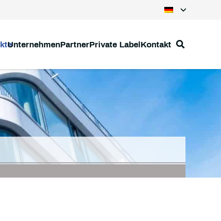
kte
Unternehmen
Partner
Private Label
Kontakt