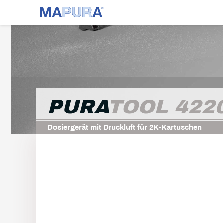
PURA
TOOL 422
Dosiergerät mit Druckluft für 2K-Kartuschen