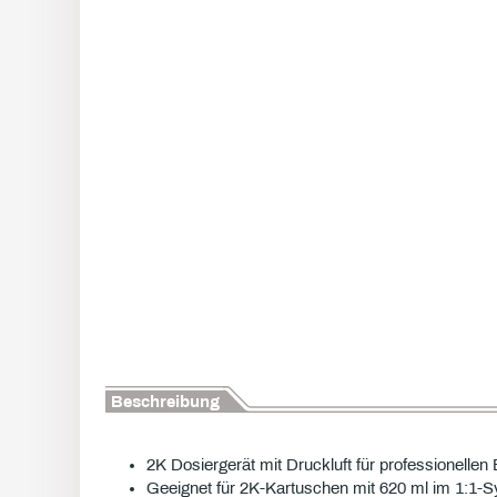
Beschreibung
2K Dosiergerät mit Druckluft für professionellen 
Geeignet für 2K-Kartuschen mit 620 ml im 1:1-