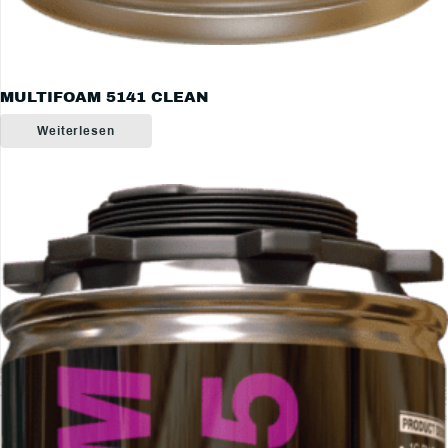
MULTIFOAM 5141 CLEAN
Weiterlesen