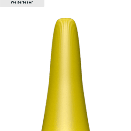
Weiterlesen