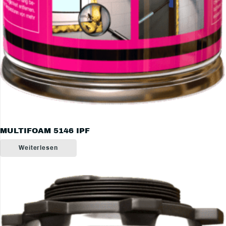
MULTIFOAM 5146 IPF
Weiterlesen