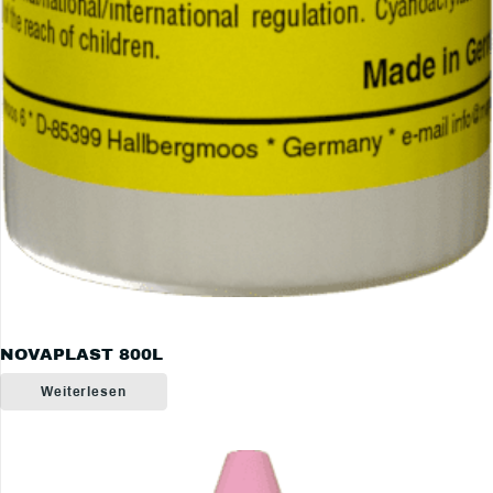
NOVAPLAST 800L
Weiterlesen