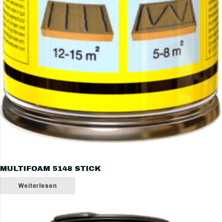
MULTIFOAM 5148 STICK
Weiterlesen