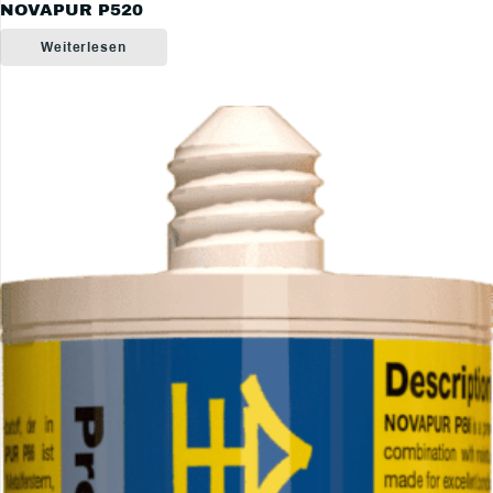
NOVAPUR P520
Weiterlesen