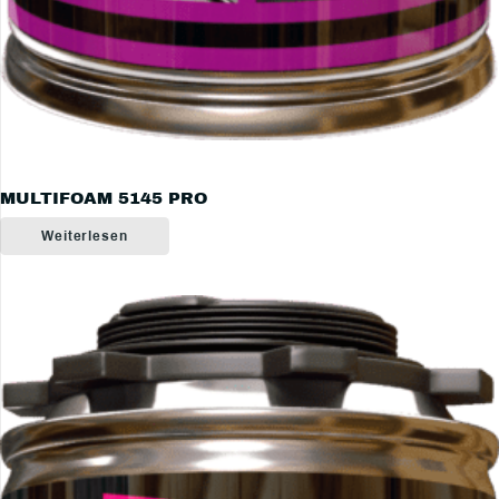
MULTIFOAM 5145 PRO
Weiterlesen