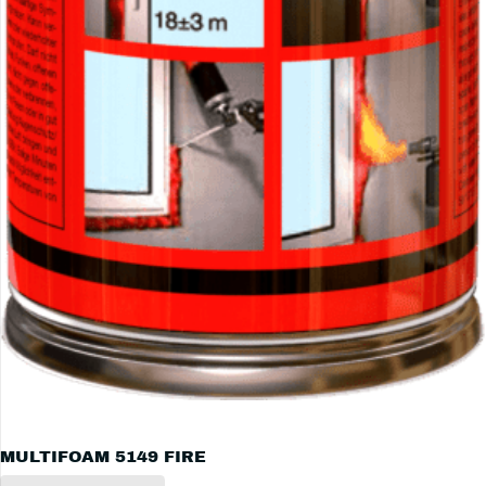
MULTIFOAM 5149 FIRE