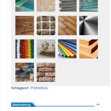
Schlagwort:
PURASEAL
Beschreibung