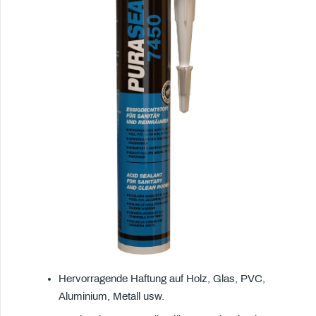
Hervorragende Haftung auf Holz, Glas, PVC,
Aluminium, Metall usw.