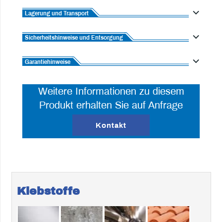
Lagerung und Transport
Sicherheitshinweise und Entsorgung
Garantiehinweise
Weitere Informationen zu diesem
Produkt erhalten Sie auf Anfrage
Kontakt
Klebstoffe