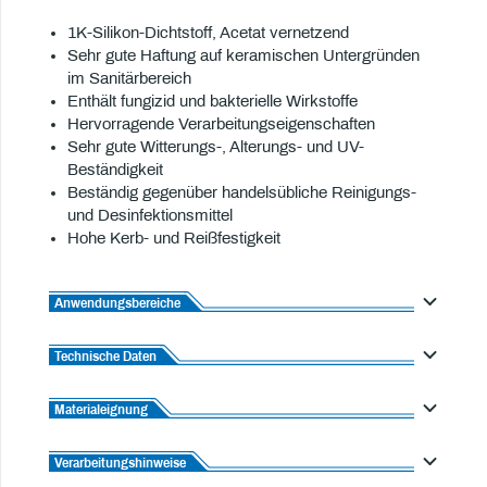
1K-Silikon-Dichtstoff, Acetat vernetzend
Sehr gute Haftung auf keramischen Untergründen
im Sanitärbereich
Enthält fungizid und bakterielle Wirkstoffe
Hervorragende Verarbeitungseigenschaften
Sehr gute Witterungs-, Alterungs- und UV-
Beständigkeit
Beständig gegenüber handelsübliche Reinigungs-
und Desinfektionsmittel
Hohe Kerb- und Reißfestigkeit
Anwendungsbereiche
Technische Daten
Materialeignung
Verarbeitungshinweise