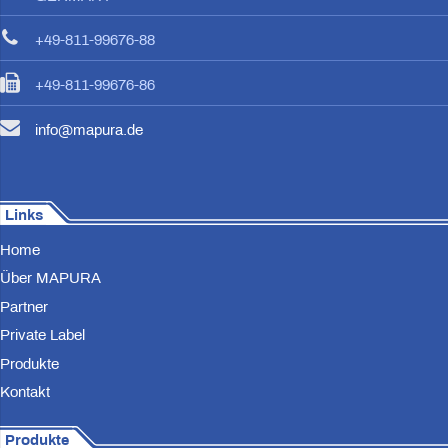
+49-811-99676-88
+49-811-99676-86
info@mapura.de
Links
Home
Über MAPURA
Partner
Private Label
Produkte
Kontakt
Produkte