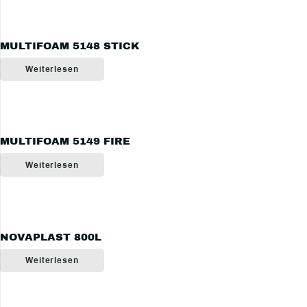
MULTIFOAM 5148 STICK
Weiterlesen
MULTIFOAM 5149 FIRE
Weiterlesen
NOVAPLAST 800L
Weiterlesen