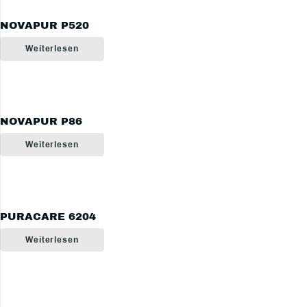
NOVAPUR P520
Weiterlesen
NOVAPUR P86
Weiterlesen
PURACARE 6204
Weiterlesen