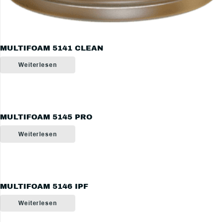
MULTIFOAM 5141 CLEAN
Weiterlesen
MULTIFOAM 5145 PRO
Weiterlesen
MULTIFOAM 5146 IPF
Weiterlesen