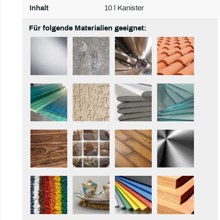
Inhalt
10 l Kanister
Für folgende Materialien geeignet: