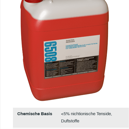
Chemische Basis
<5% nichtionische Tenside,
Duftstoffe