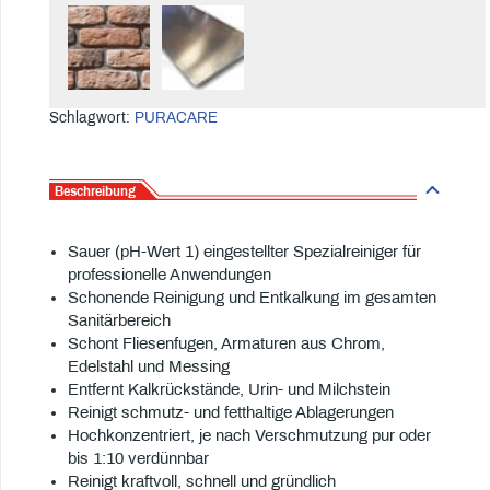
Schlagwort:
PURACARE
Beschreibung
Sauer (pH-Wert 1) eingestellter Spezialreiniger für
professionelle Anwendungen
Schonende Reinigung und Entkalkung im gesamten
Sanitärbereich
Schont Fliesenfugen, Armaturen aus Chrom,
Edelstahl und Messing
Entfernt Kalkrückstände, Urin- und Milchstein
Reinigt schmutz- und fetthaltige Ablagerungen
Hochkonzentriert, je nach Verschmutzung pur oder
bis 1:10 verdünnbar
Reinigt kraftvoll, schnell und gründlich