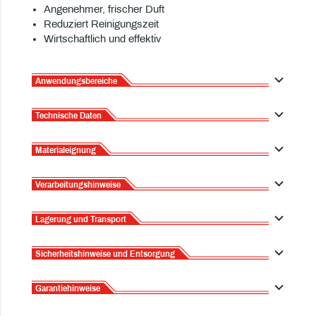
Angenehmer, frischer Duft
Reduziert Reinigungszeit
Wirtschaftlich und effektiv
Anwendungsbereiche
Technische Daten
Materialeignung
Verarbeitungshinweise
Lagerung und Transport
Sicherheitshinweise und Entsorgung
Garantiehinweise