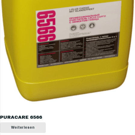
PURACARE 6566
Weiterlesen