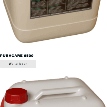
PURACARE 6500
Weiterlesen