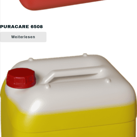
PURACARE 6508
Weiterlesen