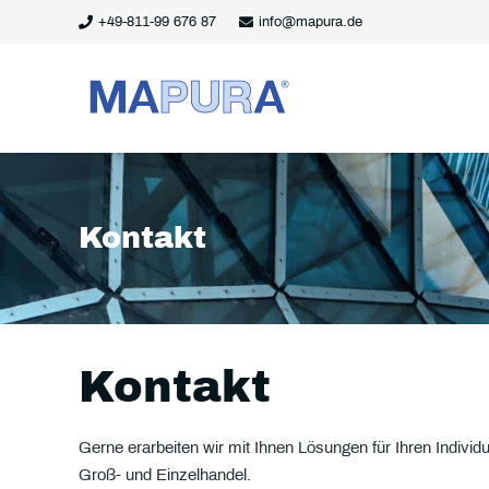
+49-811-99 676 87
info@mapura.de
Kontakt
Kontakt
Gerne erarbeiten wir mit Ihnen Lösungen für Ihren Individue
Groß- und Einzelhandel.