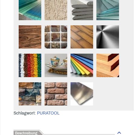
Schlagwort:
PURATOOL
Beschreibung