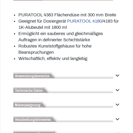
PURATOOL 4383 Flächendüse mit 300 mm Breite
Geeignet für Dosiergerät
PURATOOL 4180
/4183 für
1K-Alubeutel mit 1800 ml
Ermöglicht ein sauberes und gleichmäßiges
Auftragen in definierter Schichtstärke
Robustes Kunststoffgehäuse für hohe
Beanspruchungen
Wirtschaftlich, effektiv und langlebig
Anwendungsbereiche
Technische Daten
Materialeignung
Verarbeitungshinweise