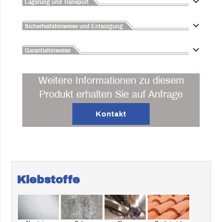
Lagerung und Transport
Sicherheitshinweise und Entsorgung
Garantiehinweise
Weitere Informationen zu diesem
Produkt erhalten Sie auf Anfrage
Kontakt
Klebstoffe