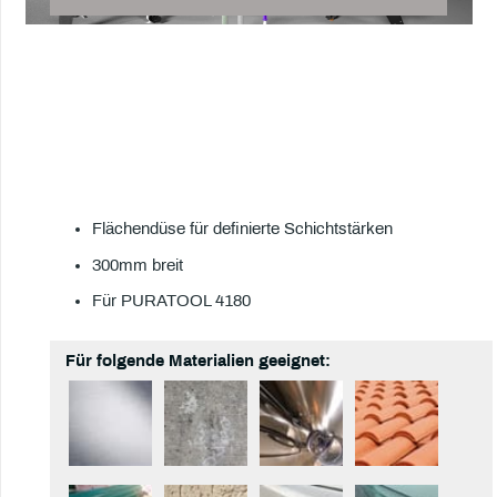
Flächendüse für definierte Schichtstärken
300mm breit
Für PURATOOL 4180
Für folgende Materialien geeignet: