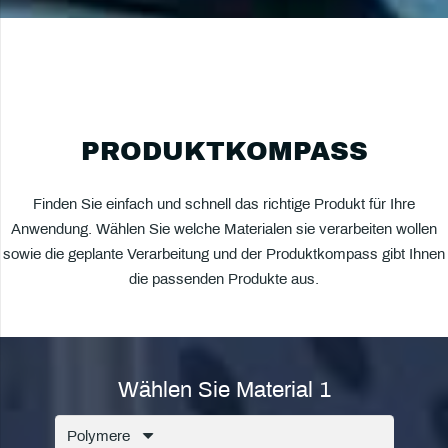
PRODUKTKOMPASS
Finden Sie einfach und schnell das richtige Produkt für Ihre
Anwendung. Wählen Sie welche Materialen sie verarbeiten wollen
sowie die geplante Verarbeitung und der Produktkompass gibt Ihnen
die passenden Produkte aus.
Wählen Sie Material 1
Polymere