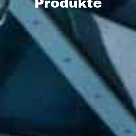
Produkte