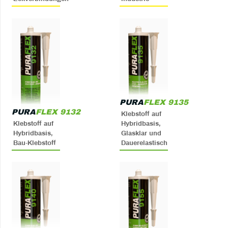
PURA
FLEX 9135
PURA
FLEX 9132
Klebstoff auf
Klebstoff auf
Hybridbasis,
Hybridbasis,
Glasklar und
Bau-Klebstoff
Dauerelastisch