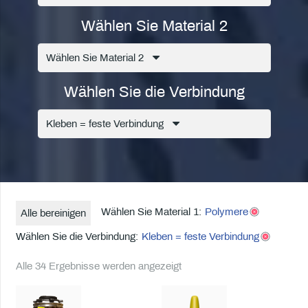
Wählen Sie Material 2
Wählen Sie Material 2
Wählen Sie die Verbindung
Kleben = feste Verbindung
Wählen Sie Material 1:
Polymere
Alle bereinigen
Wählen Sie die Verbindung:
Kleben = feste Verbindung
Alle 34 Ergebnisse werden angezeigt