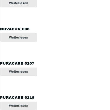
Weiterlesen
NOVAPUR P86
Weiterlesen
PURACARE 6207
Weiterlesen
PURACARE 6218
Weiterlesen