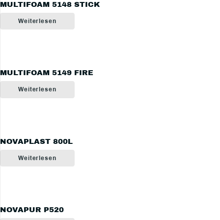
MULTIFOAM 5148 STICK
Weiterlesen
MULTIFOAM 5149 FIRE
Weiterlesen
NOVAPLAST 800L
Weiterlesen
NOVAPUR P520