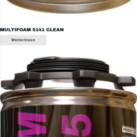
MULTIFOAM 5141 CLEAN
Weiterlesen