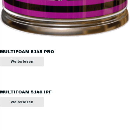
MULTIFOAM 5145 PRO
Weiterlesen
MULTIFOAM 5146 IPF
Weiterlesen