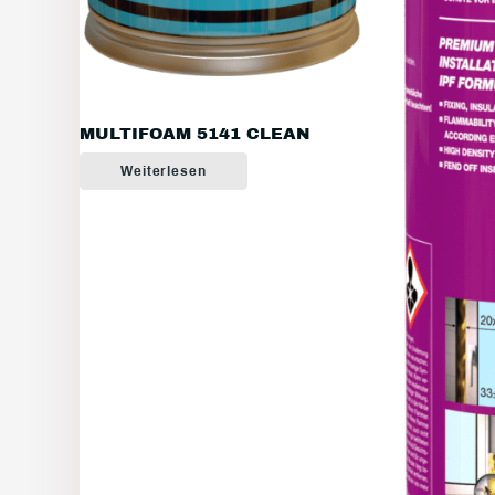
MULTIFOAM 5141 CLEAN
Weiterlesen