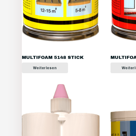
MULTIFOAM 5148 STICK
MULTIFOA
Weiterlesen
Weiter