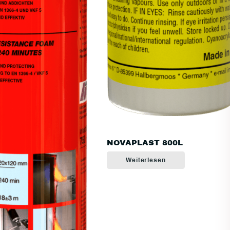
NOVAPLAST 800L
Weiterlesen