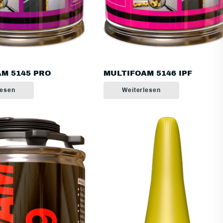
M 5145 PRO
MULTIFOAM 5146 IPF
lesen
Weiterlesen