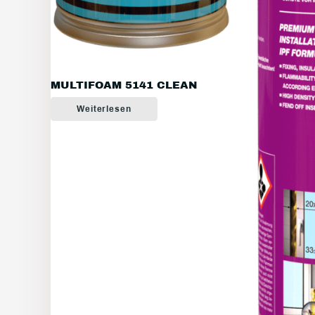
MULTIFOAM 5141 CLEAN
Weiterlesen