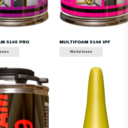
M 5145 PRO
MULTIFOAM 5146 IPF
lesen
Weiterlesen