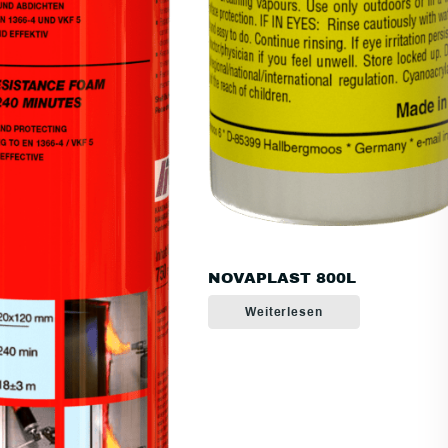
NOVAPLAST 800L
Weiterlesen