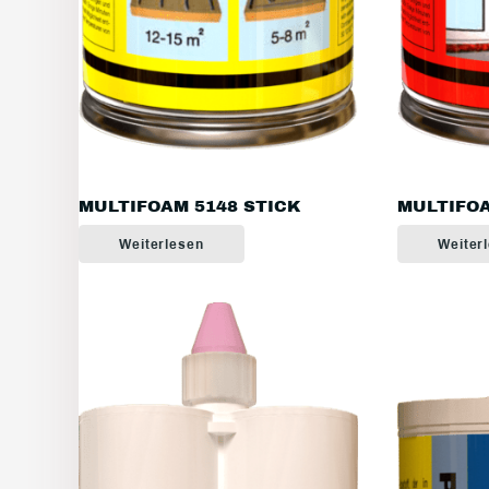
MULTIFOAM 5148 STICK
MULTIFOA
Weiterlesen
Weiter