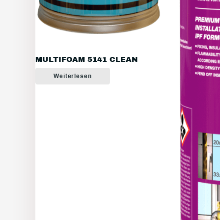
MULTIFOAM 5141 CLEAN
Weiterlesen