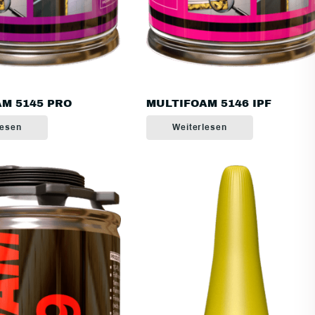
M 5145 PRO
MULTIFOAM 5146 IPF
lesen
Weiterlesen