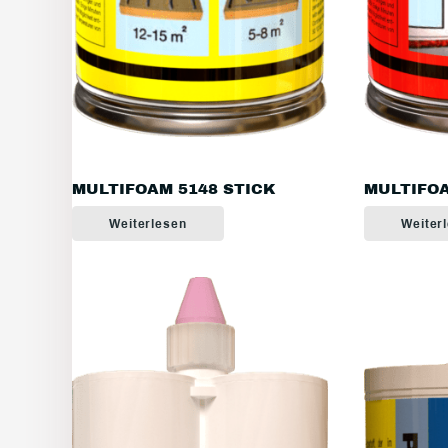
MULTIFOAM 5148 STICK
MULTIFOA
Weiterlesen
Weiter