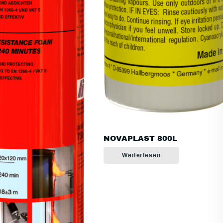
NOVAPLAST 800L
Weiterlesen