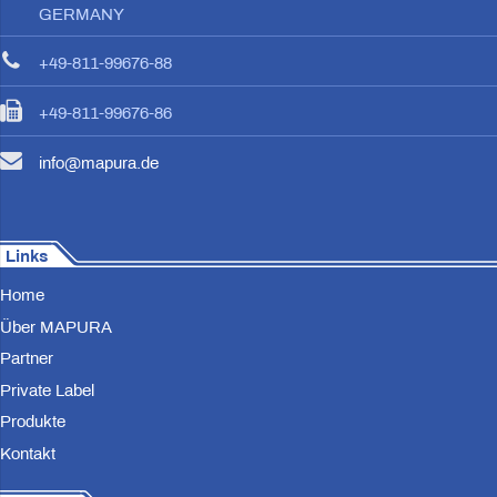
GERMANY
+49-811-99676-88
+49-811-99676-86
info@mapura.de
Links
Home
Über MAPURA
Partner
Private Label
Produkte
Kontakt