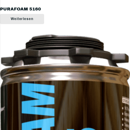
PURAFOAM 5160
Weiterlesen