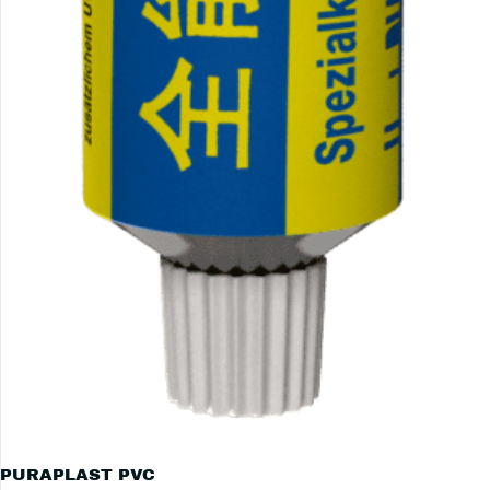
PURAPLAST PVC