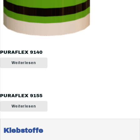
PURAFLEX 9140
Weiterlesen
PURAFLEX 9155
Weiterlesen
Klebstoffe