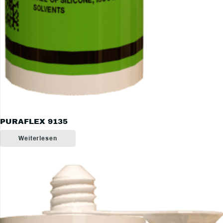
PURAFLEX 9135
Weiterlesen