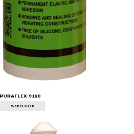
PURAFLEX 9120
Weiterlesen