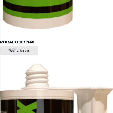
PURAFLEX 9140
Weiterlesen