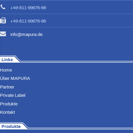
+49-811-99676-88
+49-811-99676-86
info@mapura.de
Links
Home
Über MAPURA
Partner
Private Label
Produkte
Kontakt
Produkte