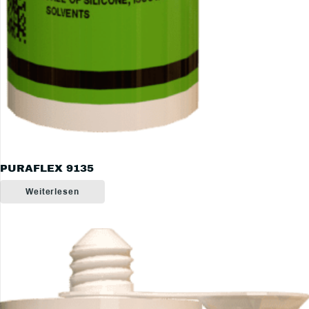
PURAFLEX 9135
Weiterlesen