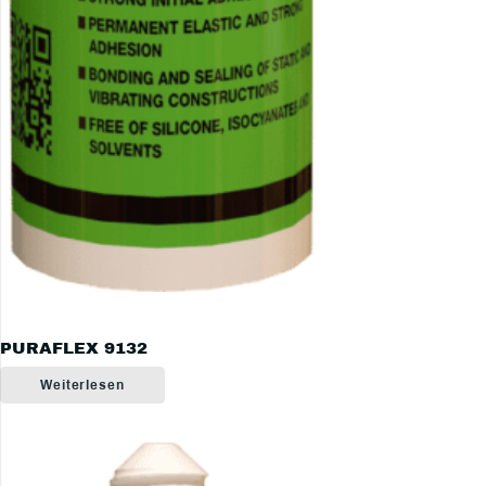
PURAFLEX 9132
Weiterlesen