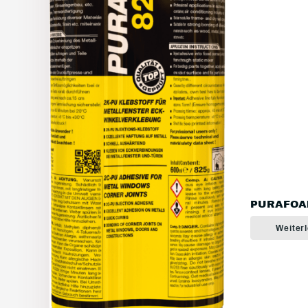
PURAFOA
Weiter