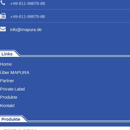
+49-811-99676-88
+49-811-99676-86
info@mapura.de
Links
Home
Über MAPURA
Partner
Private Label
Produkte
Kontakt
Produkte