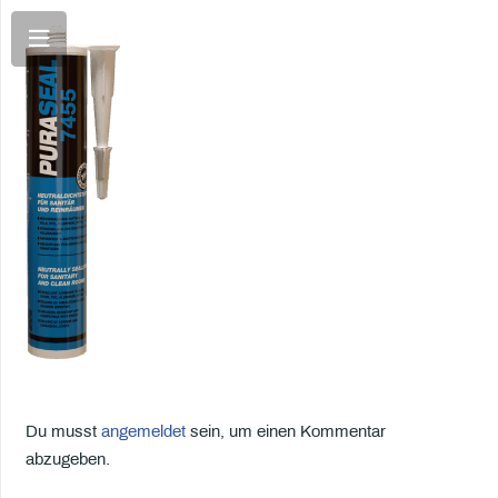
Du musst
angemeldet
sein, um einen Kommentar
abzugeben.