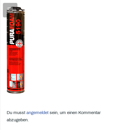
Du musst
angemeldet
sein, um einen Kommentar
abzugeben.