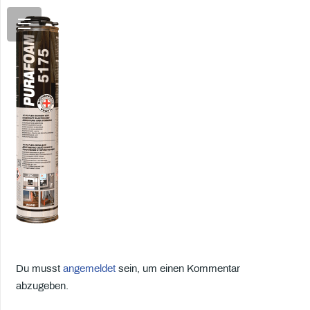
Du musst
angemeldet
sein, um einen Kommentar
abzugeben.