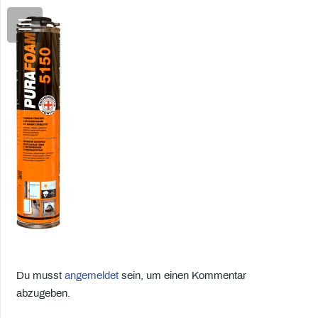
Du musst
angemeldet
sein, um einen Kommentar
abzugeben.