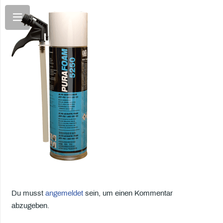
Du musst
angemeldet
sein, um einen Kommentar
abzugeben.