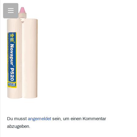
Du musst
angemeldet
sein, um einen Kommentar
abzugeben.