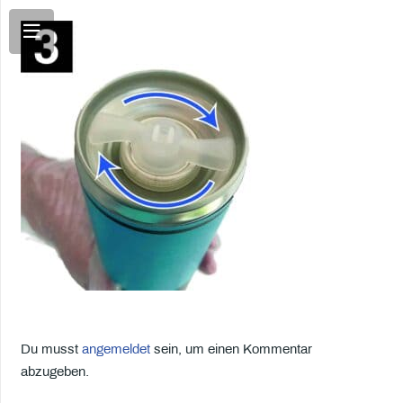
Du musst
angemeldet
sein, um einen Kommentar
abzugeben.