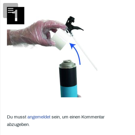
Du musst
angemeldet
sein, um einen Kommentar
abzugeben.