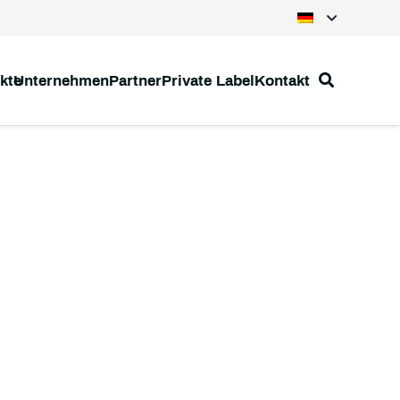
kte
Unternehmen
Partner
Private Label
Kontakt