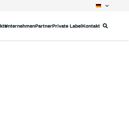
kte
Unternehmen
Partner
Private Label
Kontakt