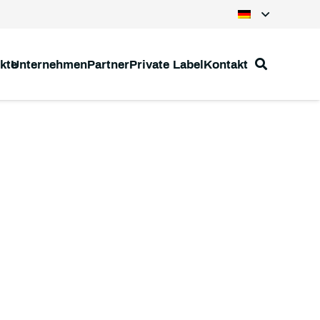
kte
Unternehmen
Partner
Private Label
Kontakt